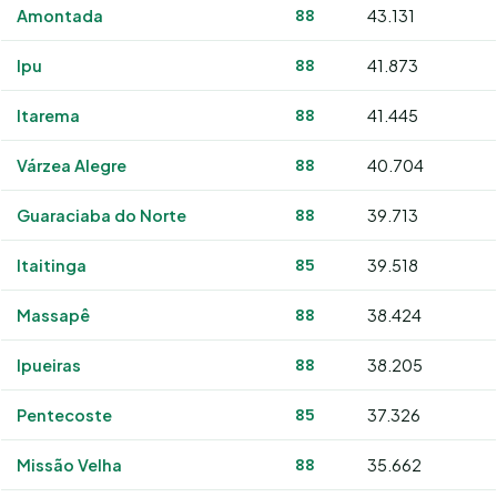
88
Amontada
43.131
88
Ipu
41.873
88
Itarema
41.445
88
Várzea Alegre
40.704
88
Guaraciaba do Norte
39.713
85
Itaitinga
39.518
88
Massapê
38.424
88
Ipueiras
38.205
85
Pentecoste
37.326
88
Missão Velha
35.662