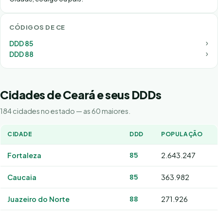
CÓDIGOS DE CE
DDD 85
›
DDD 88
›
Cidades de Ceará e seus DDDs
184 cidades no estado — as 60 maiores.
CIDADE
DDD
POPULAÇÃO
85
Fortaleza
2.643.247
85
Caucaia
363.982
88
Juazeiro do Norte
271.926