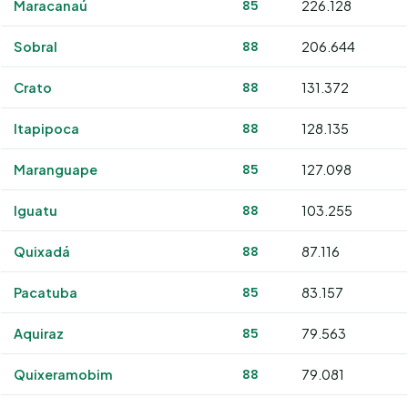
85
Maracanaú
226.128
88
Sobral
206.644
88
Crato
131.372
88
Itapipoca
128.135
85
Maranguape
127.098
88
Iguatu
103.255
88
Quixadá
87.116
85
Pacatuba
83.157
85
Aquiraz
79.563
88
Quixeramobim
79.081