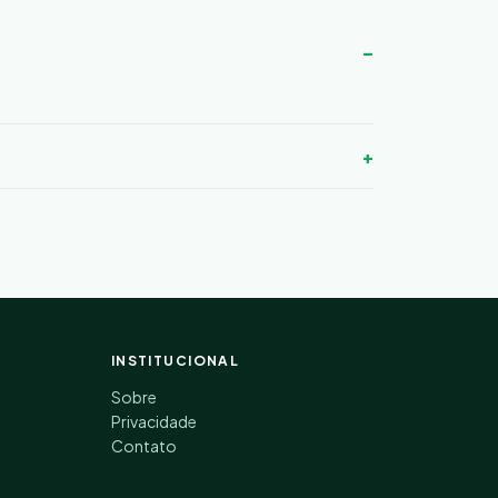
INSTITUCIONAL
Sobre
Privacidade
Contato