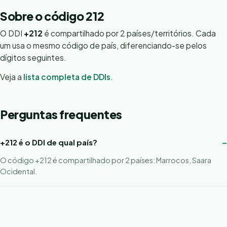
Sobre o código 212
O DDI
+212
é compartilhado por 2 países/territórios. Cada
um usa o mesmo código de país, diferenciando-se pelos
dígitos seguintes.
Veja a
lista completa de DDIs
.
Perguntas frequentes
+212 é o DDI de qual país?
O código +212 é compartilhado por 2 países: Marrocos, Saara
Ocidental.