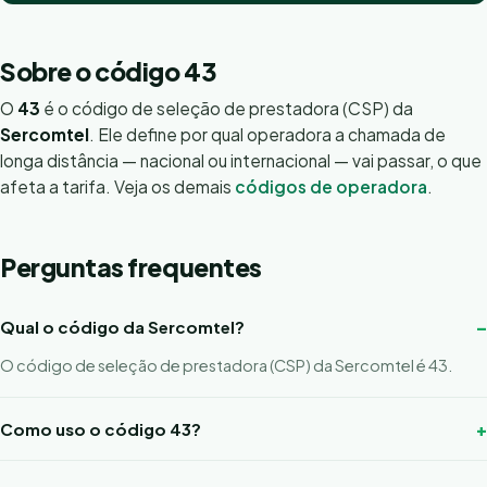
Sobre o código 43
O
43
é o código de seleção de prestadora (CSP) da
Sercomtel
. Ele define por qual operadora a chamada de
longa distância — nacional ou internacional — vai passar, o que
afeta a tarifa. Veja os demais
códigos de operadora
.
Perguntas frequentes
Qual o código da Sercomtel?
O código de seleção de prestadora (CSP) da Sercomtel é 43.
Como uso o código 43?