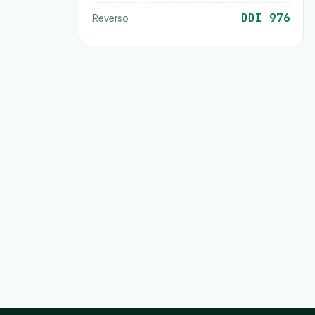
DDI 976
Reverso