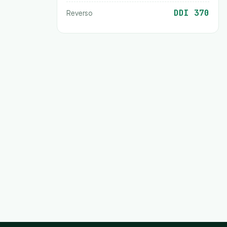
DDI 370
Reverso