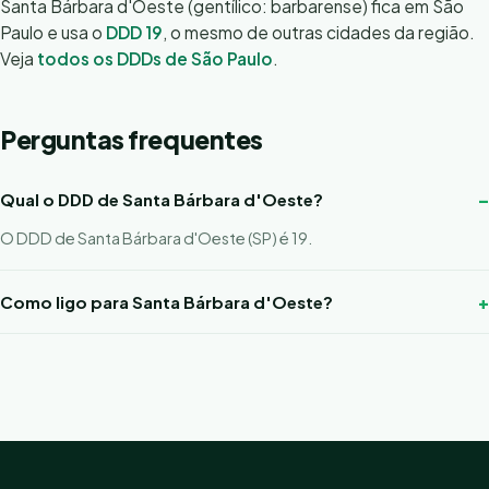
Santa Bárbara d'Oeste (gentílico: barbarense) fica em São
Paulo e usa o
DDD 19
, o mesmo de outras cidades da região.
Veja
todos os DDDs de São Paulo
.
Perguntas frequentes
Qual o DDD de Santa Bárbara d'Oeste?
O DDD de Santa Bárbara d'Oeste (SP) é 19.
Como ligo para Santa Bárbara d'Oeste?