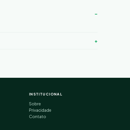
INSTITUCIONAL
Sobre
Privacidade
Contato