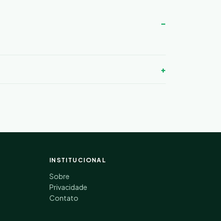
INSTITUCIONAL
Sobre
Privacidade
Contato