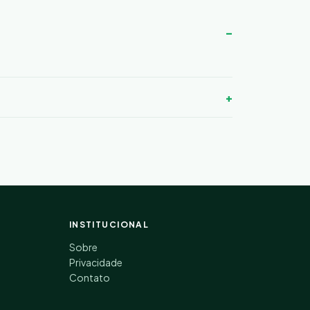
INSTITUCIONAL
Sobre
Privacidade
Contato