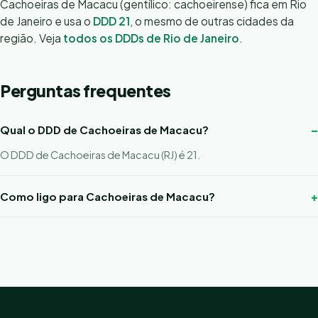
Cachoeiras de Macacu (gentílico: cachoeirense) fica em Rio
de Janeiro e usa o
DDD 21
, o mesmo de outras cidades da
região. Veja
todos os DDDs de Rio de Janeiro
.
Perguntas frequentes
Qual o DDD de Cachoeiras de Macacu?
O DDD de Cachoeiras de Macacu (RJ) é 21.
Como ligo para Cachoeiras de Macacu?