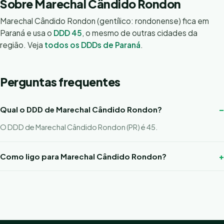
Sobre Marechal Cândido Rondon
Marechal Cândido Rondon (gentílico: rondonense) fica em
Paraná e usa o
DDD 45
, o mesmo de outras cidades da
região. Veja
todos os DDDs de Paraná
.
Perguntas frequentes
Qual o DDD de Marechal Cândido Rondon?
O DDD de Marechal Cândido Rondon (PR) é 45.
Como ligo para Marechal Cândido Rondon?