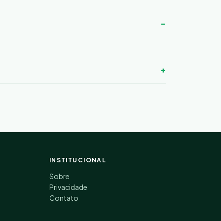
INSTITUCIONAL
Sobre
Privacidade
Contato