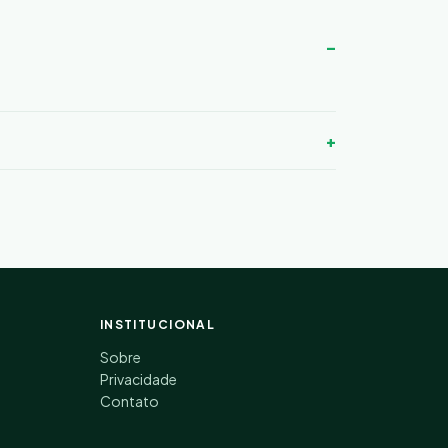
INSTITUCIONAL
Sobre
Privacidade
Contato