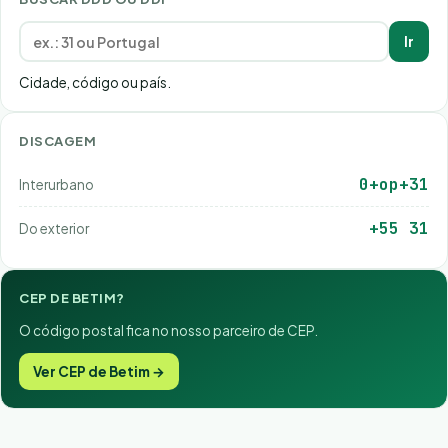
Ir
Cidade, código ou país.
DISCAGEM
0+op+31
Interurbano
+55 31
Do exterior
CEP DE BETIM?
O código postal fica no nosso parceiro de CEP.
Ver CEP de Betim →