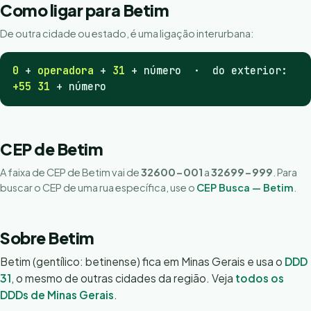
Como ligar para Betim
De outra cidade ou estado, é uma ligação interurbana:
0
+
operadora
+
31
+ número · do exterior:
+55 31
+ número
CEP de Betim
A faixa de CEP de Betim vai de
32600-001
a
32699-999
. Para
buscar o CEP de uma rua específica, use o
CEP Busca — Betim
.
Sobre Betim
Betim (gentílico: betinense) fica em Minas Gerais e usa o
DDD
31
, o mesmo de outras cidades da região. Veja
todos os
DDDs de Minas Gerais
.