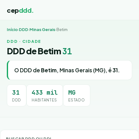
cep
ddd.
Início
›
DDD
›
Minas Gerais
›
Betim
DDD · CIDADE
DDD de Betim
31
O DDD de
Betim
, Minas Gerais (MG), é
31
.
31
433 mil
MG
DDD
HABITANTES
ESTADO
BUSCAR DDD OU DDI