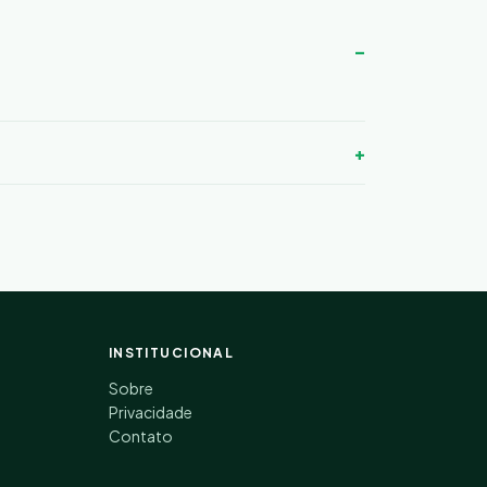
INSTITUCIONAL
Sobre
Privacidade
Contato