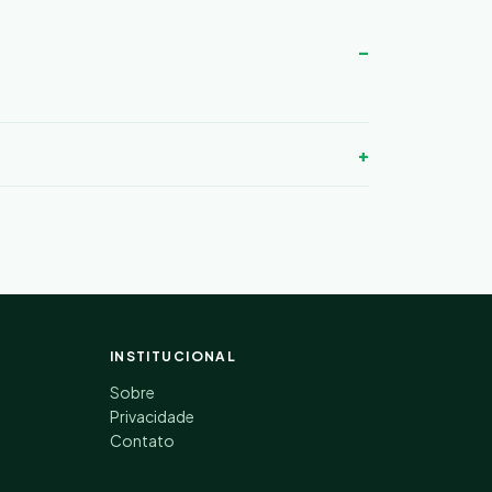
INSTITUCIONAL
Sobre
Privacidade
Contato