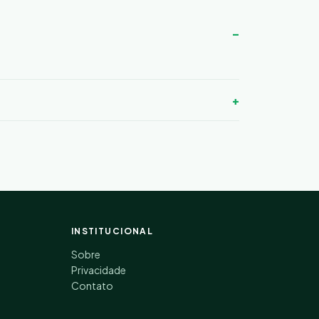
INSTITUCIONAL
Sobre
Privacidade
Contato