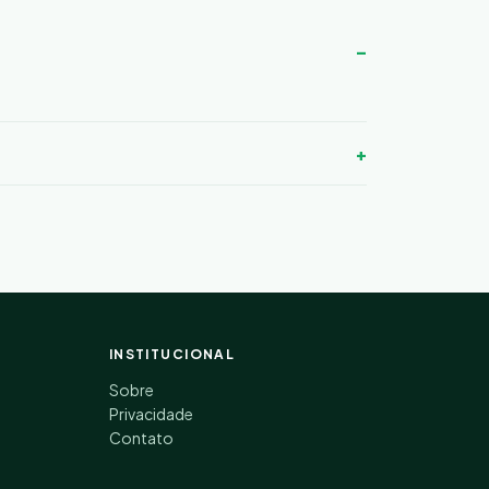
INSTITUCIONAL
Sobre
Privacidade
Contato