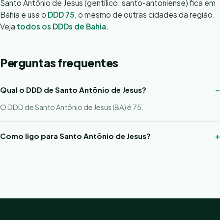
Santo Antônio de Jesus (gentílico: santo-antoniense) fica em
Bahia e usa o
DDD 75
, o mesmo de outras cidades da região.
Veja
todos os DDDs de Bahia
.
Perguntas frequentes
Qual o DDD de Santo Antônio de Jesus?
O DDD de Santo Antônio de Jesus (BA) é 75.
Como ligo para Santo Antônio de Jesus?